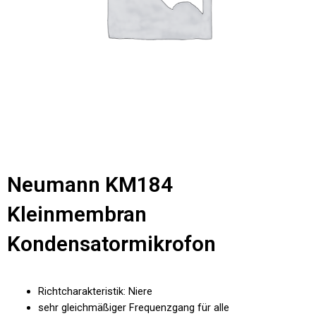
Neumann KM184
Kleinmembran
Kondensatormikrofon
Richtcharakteristik: Niere
sehr gleichmäßiger Frequenzgang für alle