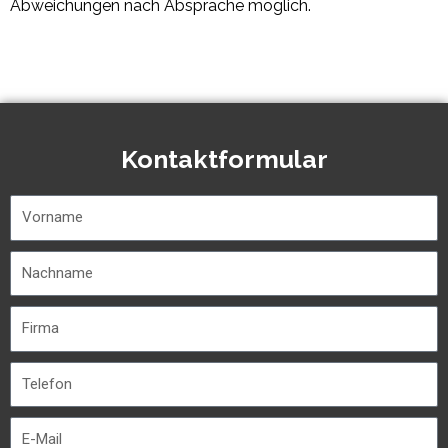
Abweichungen nach Absprache möglich.
Kontaktformular