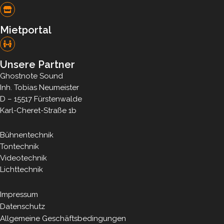
Mietportal
Unsere Partner
Ghostnote Sound
Inh. Tobias Neumeister
D – 15517 Fürstenwalde
Karl-Cheret-Straße 1b
Bühnentechnik
Tontechnik
Videotechnik
Lichttechnik
Impressum
Datenschutz
Allgemeine Geschäftsbedingungen