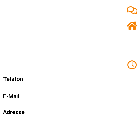
Telefon
E-Mail
Adresse