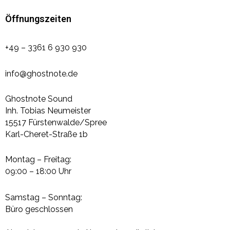
Öffnungszeiten
+49 – 3361 6 930 930
info@ghostnote.de
Ghostnote Sound
Inh. Tobias Neumeister
15517 Fürstenwalde/Spree
Karl-Cheret-Straße 1b
Montag – Freitag:
09:00 – 18:00 Uhr
Samstag – Sonntag:
Büro geschlossen