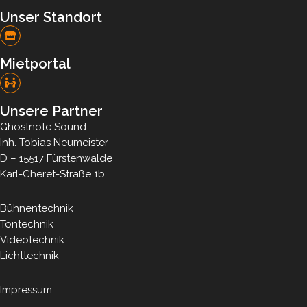
Unser Standort​
Mietportal
Unsere Partner
Ghostnote Sound
Inh. Tobias Neumeister
D – 15517 Fürstenwalde
Karl-Cheret-Straße 1b
Bühnentechnik
Tontechnik
Videotechnik
Lichttechnik
Impressum